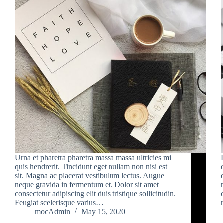
Urna et pharetra pharetra massa massa ultricies mi
quis hendrerit. Tincidunt eget nullam non nisi est
sit. Magna ac placerat vestibulum lectus. Augue
neque gravida in fermentum et. Dolor sit amet
consectetur adipiscing elit duis tristique sollicitudin.
Feugiat scelerisque varius…
mocAdmin
May 15, 2020