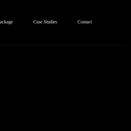
ackage
Case Studies
Contact